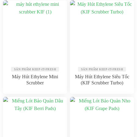
SẢN PHẨM KEEP-IT-FRESH
SẢN PHẨM KEEP-IT-FRESH
Máy Hút Ethylene Mini
Máy Hút Ethylene Siêu Tốc
Scrubber
(KIF Scrubber Turbo)